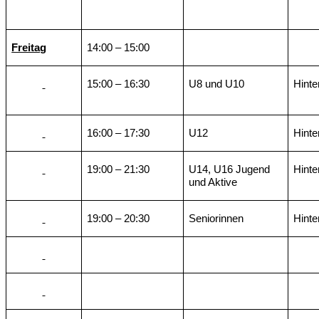
Freitag
14:00 – 15:00
15:00 – 16:30
U8 und U10
Hinte
16:00 – 17:30
U12
Hinte
19:00 – 21:30
U14, U16 Jugend
Hinte
und Aktive
19:00 – 20:30
Seniorinnen
Hinte