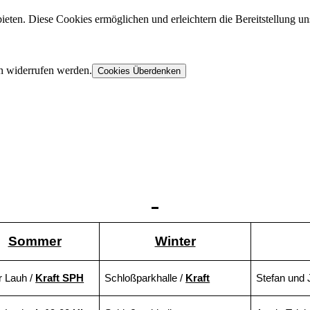
ieten. Diese Cookies ermöglichen und erleichtern die Bereitstellung un
n widerrufen werden.
Cookies Überdenken
Sommer
Winter
r Lauh /
Kraft SPH
Schloßparkhalle /
Kraft
Stefan und