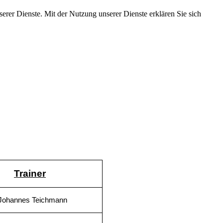
serer Dienste. Mit der Nutzung unserer Dienste erklären Sie sich
Trainer
 Johannes Teichmann